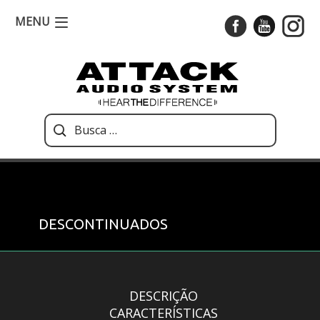
MENU
DESCONTINUADOS
DESCRIÇÃO
CARACTERÍSTICAS