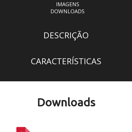
IMAGENS
DOWNLOADS
DESCRIÇÃO
CARACTERÍSTICAS
Downloads