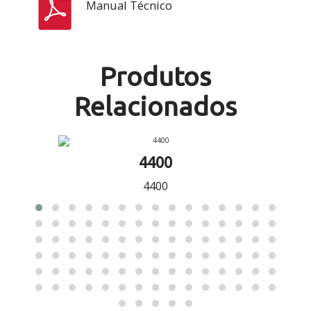
Manual Técnico
Produtos
Relacionados
4400
4400