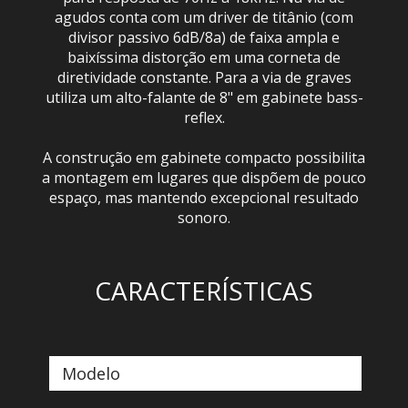
agudos conta com um driver de titânio (com
divisor passivo 6dB/8a) de faixa ampla e
baixíssima distorção em uma corneta de
diretividade constante. Para a via de graves
utiliza um alto-falante de 8" em gabinete bass-
reflex.
A construção em gabinete compacto possibilita
a montagem em lugares que dispõem de pouco
espaço, mas mantendo excepcional resultado
sonoro.
CARACTERÍSTICAS
Modelo