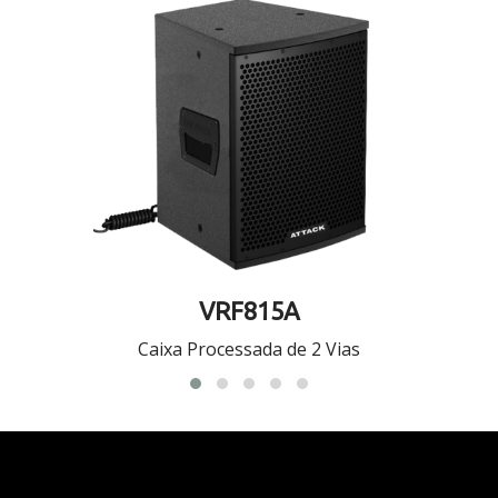
VRF815A
Caixa Processada de 2 Vias