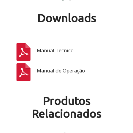
Downloads
Manual Técnico
Manual de Operação
Produtos
Relacionados