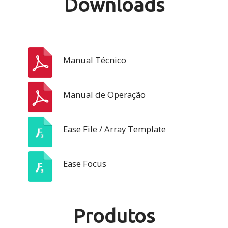
Downloads
Manual Técnico
Manual de Operação
Ease File / Array Template
Ease Focus
Produtos