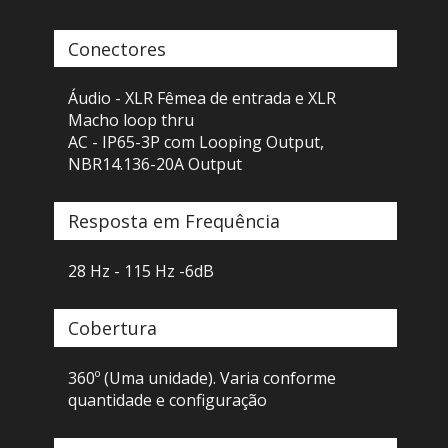
Conectores
Áudio - XLR Fêmea de entrada e XLR
Macho loop thru
AC - IP65-3P com Looping Output,
NBR14.136-20A Output
Resposta em Frequência
28 Hz - 115 Hz -6dB
Cobertura
360º (Uma unidade). Varia conforme
quantidade e configuração