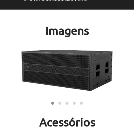
Imagens
Acessórios