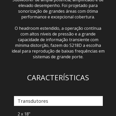
elevado desempenho. Foi projetado para
sonorização de grandes áreas com ótima
performance e excepcional cobertura.
O headroom estendido, a operação contínua
com altos níveis de pressão e a grande
capacidade de informação transiente com
mínima distorção, fazem do S218D a escolha
ideal para reprodução de baixas frequências em
sistemas de grande porte.
CARACTERÍSTICAS
Transdutores
2 x 18"