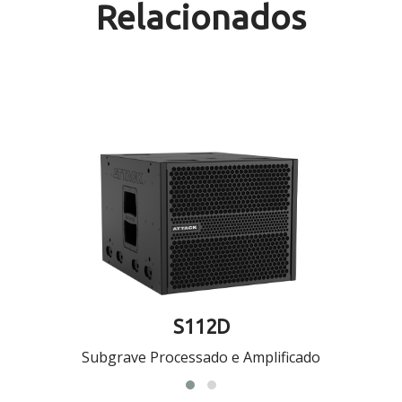
Relacionados
S112D
Subgrave Processado e Amplificado