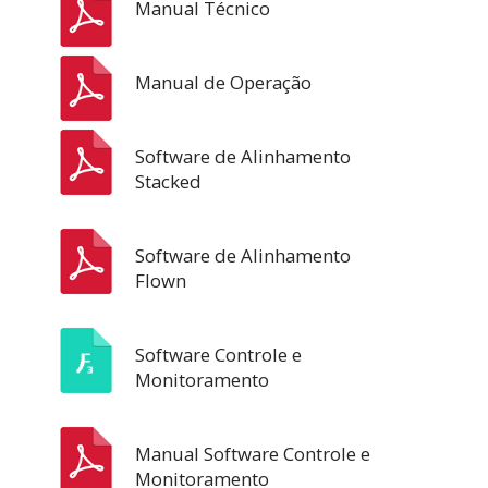
Manual Técnico
Manual de Operação
Software de Alinhamento
Stacked
Software de Alinhamento
Flown
Software Controle e
Monitoramento
Manual Software Controle e
Monitoramento