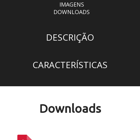
IMAGENS
DOWNLOADS
DESCRIÇÃO
CARACTERÍSTICAS
Downloads