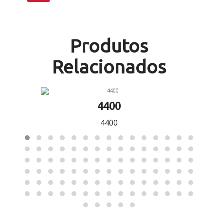
Produtos
Relacionados
4400
4400