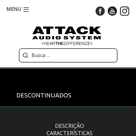
MENU
DESCONTINUADOS
DESCRIÇÃO
CARACTERÍSTICAS