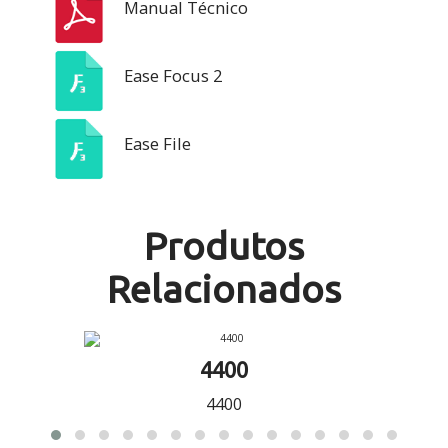
Manual Técnico
Ease Focus 2
Ease File
Produtos
Relacionados
4400
4400